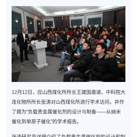
12月12日，应山西煤化所所长王建国邀请，中科院大
连化物所所长张涛对山西煤化所进行学术访问，并作
了题为“负载贵金属催化剂的设计与制备——从纳米
催化到单原子催化”的学术报告。
张涛研究员详细介绍了负载贵金属催化剂的设计和制