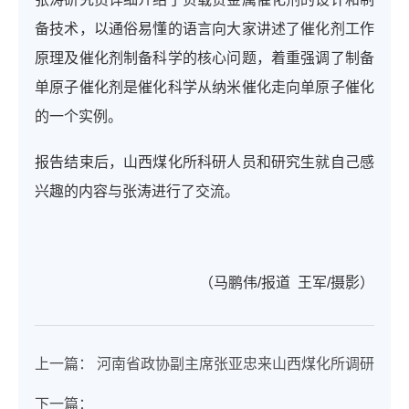
备技术，以通俗易懂的语言向大家讲述了催化剂工作
原理及催化剂制备科学的核心问题，着重强调了制备
单原子催化剂是催化科学从纳米催化走向单原子催化
的一个实例。
报告结束后，山西煤化所科研人员和研究生就自己感
兴趣的内容与张涛进行了交流。
（马鹏伟/报道 王军/摄影）
上一篇：
河南省政协副主席张亚忠来山西煤化所调研
下一篇：