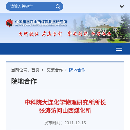
Toggl
navig
当前位置：
首页
交流合作
院地合作
院地合作
中科院大连化学物理研究所所长
张涛访问山西煤化所
发布时间：2011-12-15