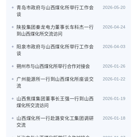
青岛市政府与山西煤化所举行工作会
2026-05-20
谈
陕投集团秦龙电力董事长车科杰一行
2026-04-24
到山西煤化所交流访问
阳泉市政府与山西煤化所举行工作会
2026-04-03
谈
朔州市与山西煤化所举行合作对接会
2026-01-26
广州能源所一行到山西煤化所座谈交
2026-01-22
流
山西焦煤集团董事长王强一行到山西
2026-01-19
煤化所交流访问
山西煤化所一行赴潞安化工集团调研
2026-01-18
交流