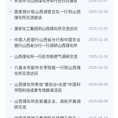
长治市与山西煤化所举行合作对接会
2026-01-07
国家统计局山西调查总队一行到山西
2025-12-19
煤化所交流座谈
潞安化工集团到山西煤化所交流访问
2025-12-01
中国人民银行山西省分行和中国农业
2025-11-26
银行山西省分行一行调研山西煤化所
山西煤化所一行赴华新燃气调研交流
2025-11-24
六盘水市副市长李恒超一行到山西煤
2025-10-31
化所交流访问
山西煤化所参加“晋创谷•太原”中国科
2025-09-09
学院科技成果专场路演活动
山西煤化所赴新疆企业、高校开展调
2025-09-08
研交流