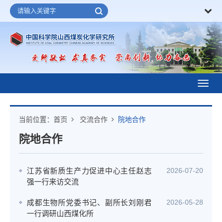
Toggl
navig
当前位置：
首页
交流合作
院地合作
院地合作
江苏省新质生产力促进中心主任赵志
2026-07-20
强一行来访交流
成都生物所党委书记、副所长刘刚君
2026-05-28
一行调研山西煤化所