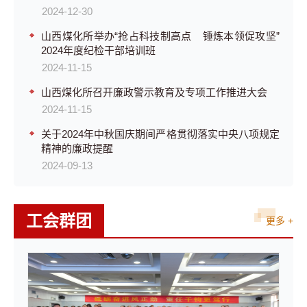
2024-12-30
山西煤化所举办“抢占科技制高点 锤炼本领促攻坚”
2024年度纪检干部培训班
2024-11-15
山西煤化所召开廉政警示教育及专项工作推进大会
2024-11-15
关于2024年中秋国庆期间严格贯彻落实中央八项规定
精神的廉政提醒
2024-09-13
工会群团
更多 +