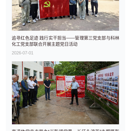
追寻红色足迹 践行实干担当——管理第三党支部与科林
化工党支部联合开展主题党日活动
2026-07-01