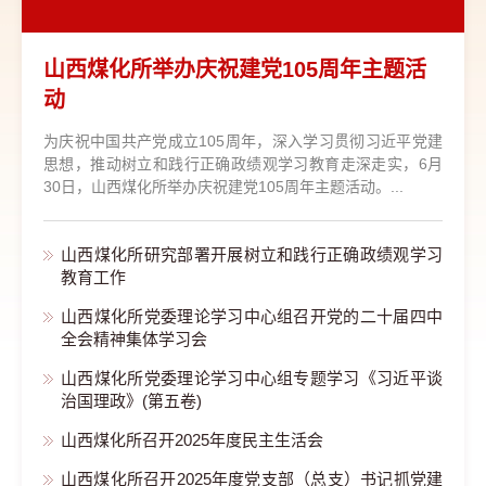
山西煤化所举办庆祝建党105周年主题活
动
为庆祝中国共产党成立105周年，深入学习贯彻习近平党建
思想，推动树立和践行正确政绩观学习教育走深走实，6月
30日，山西煤化所举办庆祝建党105周年主题活动。...
山西煤化所研究部署开展树立和践行正确政绩观学习
教育工作
山西煤化所党委理论学习中心组召开党的二十届四中
全会精神集体学习会
山西煤化所党委理论学习中心组专题学习《习近平谈
治国理政》(第五卷)
山西煤化所召开2025年度民主生活会
山西煤化所召开2025年度党支部（总支）书记抓党建