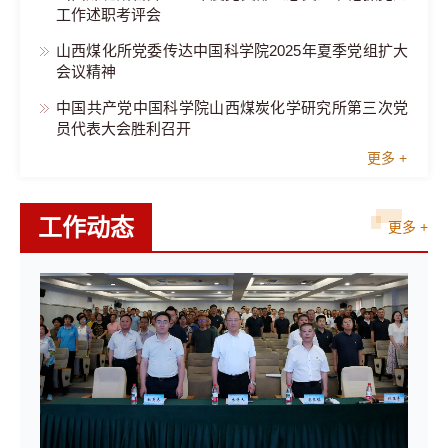
工作述职考评会
山西煤化所党委传达中国科学院2025年夏季党组扩大
会议精神
中国共产党中国科学院山西煤炭化学研究所第三次党
员代表大会胜利召开
更多 +
工作动态
更多 +