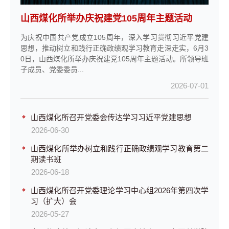
山西煤化所举办庆祝建党105周年主题活动
为庆祝中国共产党成立105周年，深入学习贯彻习近平党建
思想，推动树立和践行正确政绩观学习教育走深走实，6月3
0日，山西煤化所举办庆祝建党105周年主题活动。所领导班
子成员、党委委员...
2026-07-01
山西煤化所召开党委会传达学习习近平党建思想
2026-06-30
山西煤化所举办树立和践行正确政绩观学习教育第二
期读书班
2026-06-18
山西煤化所召开党委理论学习中心组2026年第四次学
习（扩大）会
2026-05-27