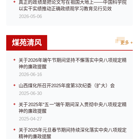
真正的政绩是把论文写在祖国大地上——中国科学院
以实干实绩推动正确政绩观学习教育见行见效
2026-05-06
煤苑清风
更多 +
关于2026年端午节期间坚持不懈落实中央八项规定精
神的廉政提醒
2026-06-16
山西煤化所召开2025年度第3次纪委（扩大）会
2025-06-30
关于2025年“五一”端午期间深入贯彻中央八项规定精
神的廉政提醒
2025-04-27
关于2025年元旦春节期间持续深化落实中央八项规定
精神的廉政提醒