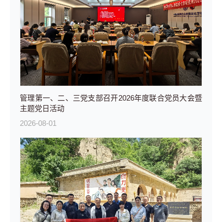
管理第一、二、三党支部召开2026年度联合党员大会暨
主题党日活动
2026-08-01