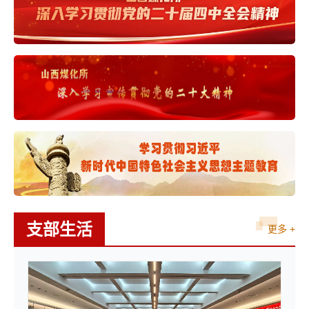
支部生活
更多 +