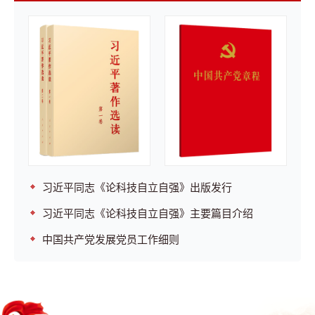
习近平同志《论科技自立自强》出版发行
习近平同志《论科技自立自强》主要篇目介绍
中国共产党发展党员工作细则