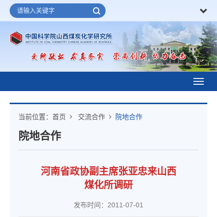
Toggl
navig
当前位置：
首页
交流合作
院地合作
院地合作
河南省政协副主席张亚忠来山西
煤化所调研
发布时间：2011-07-01