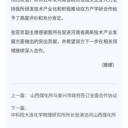
持我所研发技术产业化和积极推动双方产学研合作给
予了高度评价和充分肯定。
张亚忠副主席感谢我所在促进河南省高新技术产业发
展方面做出的突出贡献，并希望双方下一步在相关领
域继续深入合作。
（滕娜）
上一篇：
山西煤化所与泰兴市政府签订全面合作协议
下一篇：
中科院大连化学物理研究所所长张涛访问山西煤化所