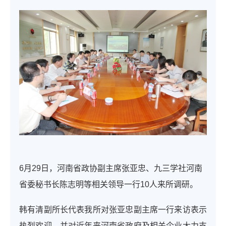
6月29日，河南省政协副主席张亚忠、九三学社河南
省委秘书长陈志明等相关领导一行10人来所调研。
韩有清副所长代表我所对张亚忠副主席一行来访表示
热烈欢迎，并对近年来河南省政府及相关企业大力支