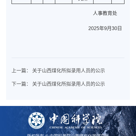
人事教育处
2025年9月30日
上一篇：
关于山西煤化所拟录用人员的公示
下一篇：
关于山西煤化所拟录用人员的公示