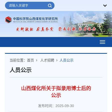
Toggl
navig
当前位置：
首页
人才招聘
人员公示
人员公示
山西煤化所关于拟录用博士后的
公示
发布时间：2025-09-30