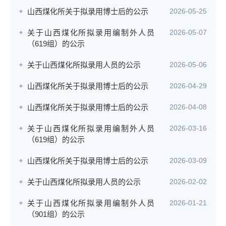
山西煤化所关于拟录用博士后的公示
2026-05-25
关于山西煤化所拟录用编制外人员
2026-05-07
（619组）的公示
关于山西煤化所拟录用人员的公示
2026-05-06
山西煤化所关于拟录用博士后的公示
2026-04-29
山西煤化所关于拟录用博士后的公示
2026-04-08
关于山西煤化所拟录用编制外人员
2026-03-16
（619组）的公示
山西煤化所关于拟录用博士后的公示
2026-03-09
关于山西煤化所拟录用人员的公示
2026-02-02
关于山西煤化所拟录用编制外人员
2026-01-21
（901组）的公示