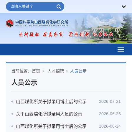
Toggl
navig
当前位置：
首页
人才招聘
人员公示
人员公示
山西煤化所关于拟录用博士后的公示
2026-07-21
关于山西煤化所拟录用人员的公示
2026-06-25
山西煤化所关于拟录用博士后的公示
2026-06-24