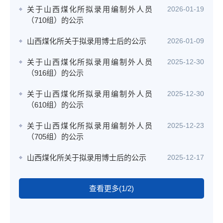
关于山西煤化所拟录用编制外人员
2026-01-19
（710组）的公示
山西煤化所关于拟录用博士后的公示
2026-01-09
关于山西煤化所拟录用编制外人员
2025-12-30
（916组）的公示
关于山西煤化所拟录用编制外人员
2025-12-30
（610组）的公示
关于山西煤化所拟录用编制外人员
2025-12-23
（705组）的公示
山西煤化所关于拟录用博士后的公示
2025-12-17
查看更多(1/2)