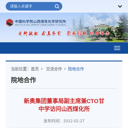
Toggl
navig
当前位置：
首页
交流合作
院地合作
院地合作
新奥集团董事局副主席兼CTO甘
中学访问山西煤化所
发布时间：2012-02-27