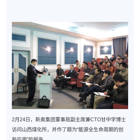
2月24日，新奥集团董事局副主席兼CTO甘中学博士
访问山西煤化所，并作了题为“能源全生命周期的创
新应用”的报告。