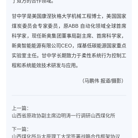
了双方的合作领域。
甘中学是美国康涅狄格大学机械工程博士，美国国家
煤炭委员会专家委员，原ABB 自动化领域全球首席
科学家，现任新奥集团董事局副主席、首席科学家，
新奥智能能源有限公司CEO，煤基低碳能源国家重点
实验室主任。甘中学长期致力于柔性系统行为控制工
程和系统能效技术研发与应用。
（马鹏伟 报道/摄影）
上一篇：
山西省原政协副主席边明涛一行调研山西煤化所
下一篇：
山西煤化所与太原理工大学签署战略合作框架协议