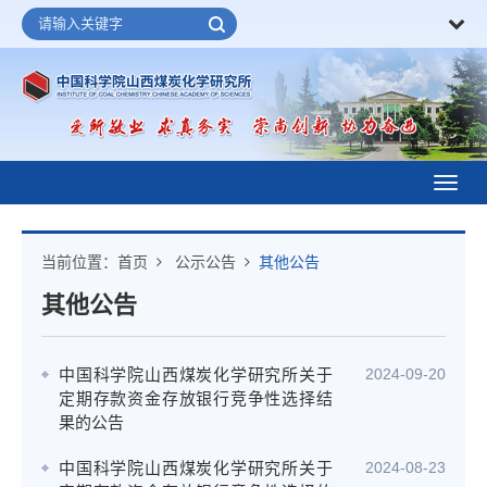
Toggl
navig
当前位置：
首页
公示公告
其他公告
其他公告
中国科学院山西煤炭化学研究所关于
2024-09-20
定期存款资金存放银行竞争性选择结
果的公告
中国科学院山西煤炭化学研究所关于
2024-08-23