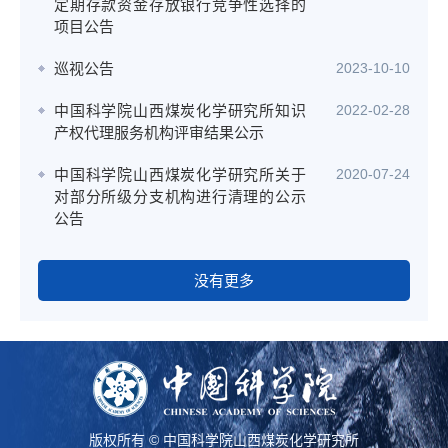
定期存款资金存放银行竞争性选择的
项目公告
巡视公告
2023-10-10
中国科学院山西煤炭化学研究所知识
2022-02-28
产权代理服务机构评审结果公示
中国科学院山西煤炭化学研究所关于
2020-07-24
对部分所级分支机构进行清理的公示
公告
没有更多
版权所有 © 中国科学院山西煤炭化学研究所