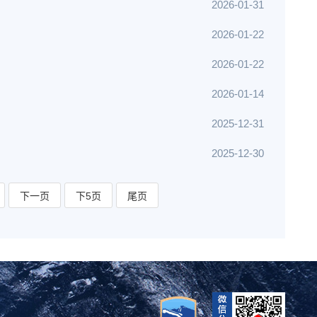
2026-01-31
2026-01-22
2026-01-22
2026-01-14
2025-12-31
2025-12-30
下一页
下5页
尾页