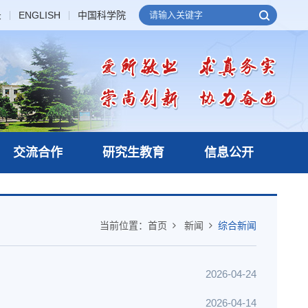
录
ENGLISH
中国科学院
交流合作
研究生教育
信息公开
当前位置：
首页
新闻
综合新闻
2026-04-24
2026-04-14