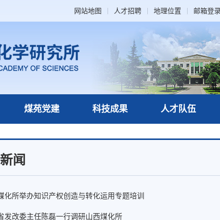
网站地图
人才招聘
地理位置
邮箱登
煤苑党建
科技成果
人才队伍
新闻
煤化所举办知识产权创造与转化运用专题培训
省发改委主任陈磊一行调研山西煤化所