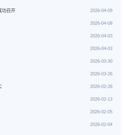
成功召开
2026-04-09
2026-04-08
2026-04-03
2026-04-03
2026-03-30
2026-03-26
实
2026-02-28
2026-02-13
2026-02-05
2026-02-04