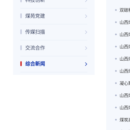
科技创新
双碳
煤苑党建
山西
传媒扫描
山西
山西
交流合作
山西
综合新闻
山西
凝心
山西
山西
煤炭