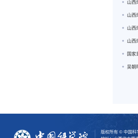
山西
山西
山西
山西
国家
吴朝
版权所有 © 中国