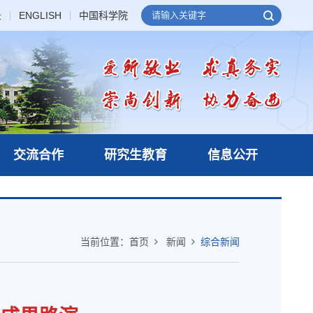
录
ENGLISH
中国科学院
交流合作
研究生教育
信息公开
当前位置：
首页
新闻
综合新闻