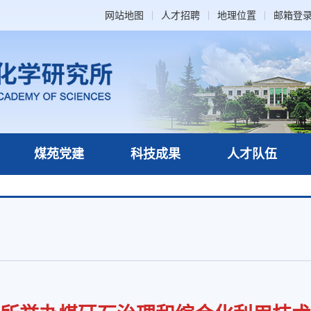
网站地图
人才招聘
地理位置
邮箱登
煤苑党建
科技成果
人才队伍