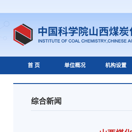
首 页
单位概况
机构设置
综合新闻