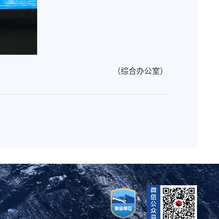
（综合办公室）