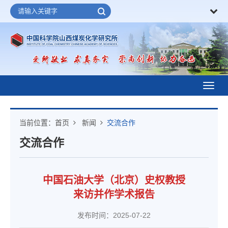
Toggl
navig
当前位置：
首页
新闻
交流合作
交流合作
中国石油大学（北京）史权教授
来访并作学术报告
发布时间：2025-07-22