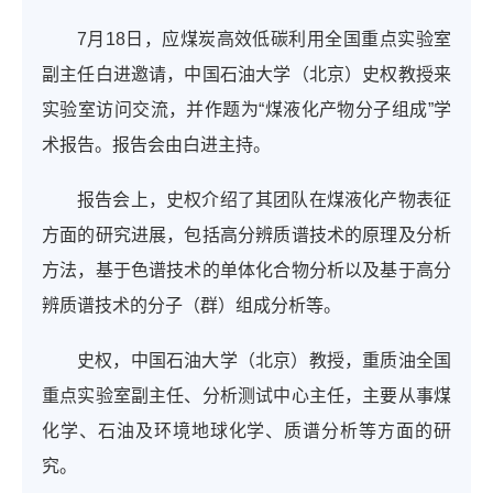
7月18日，应煤炭高效低碳利用全国重点实验室
副主任白进邀请，中国石油大学（北京）史权教授来
实验室访问交流，并作题为“煤液化产物分子组成”学
术报告。报告会由白进主持。
报告会上，史权介绍了其团队在煤液化产物表征
方面的研究进展，包括高分辨质谱技术的原理及分析
方法，基于色谱技术的单体化合物分析以及基于高分
辨质谱技术的分子（群）组成分析等。
史权，中国石油大学（北京）教授，重质油全国
重点实验室副主任、分析测试中心主任，主要从事煤
化学、石油及环境地球化学、质谱分析等方面的研
究。