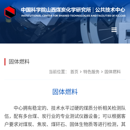
固体燃料
当前位置：
首页
特色服务
固体燃料
固体燃料
中心拥有稳定的、技术水平过硬的煤质分析相关检测队
伍，配有多台煤、炭行业的专业测试仪器设备；可以根据客
户要求对煤炭、焦炭、煤矸石、固体生物质等进行检测，其